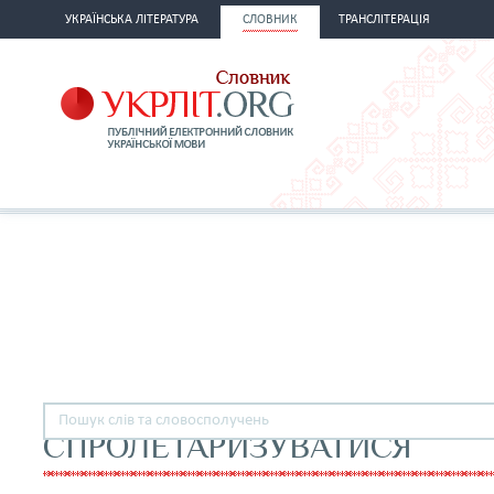
УКРАЇНСЬКА ЛІТЕРАТУРА
СЛОВНИК
ТРАНСЛІТЕРАЦІЯ
СПРОЛЕТАРИЗУВАТИСЯ