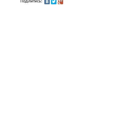
Поділитись: