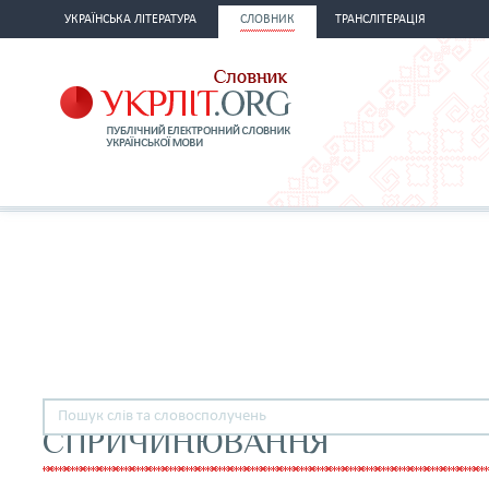
УКРАЇНСЬКА ЛІТЕРАТУРА
СЛОВНИК
ТРАНСЛІТЕРАЦІЯ
СПРИЧИНЮВАННЯ