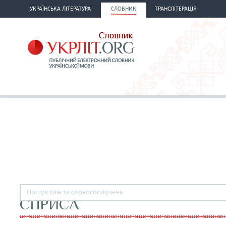
УКРАЇНСЬКА ЛІТЕРАТУРА
СЛОВНИК
ТРАНСЛІТЕРАЦІЯ
СПРИСА