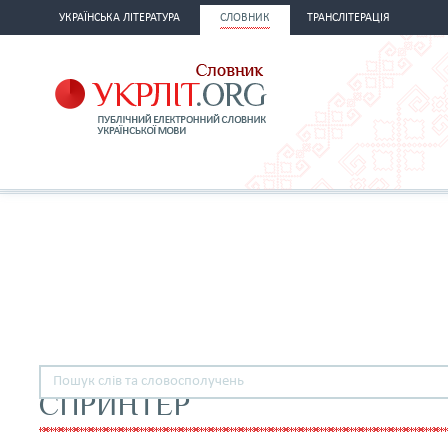
УКРАЇНСЬКА ЛІТЕРАТУРА
СЛОВНИК
ТРАНСЛІТЕРАЦІЯ
СПРИНТЕР