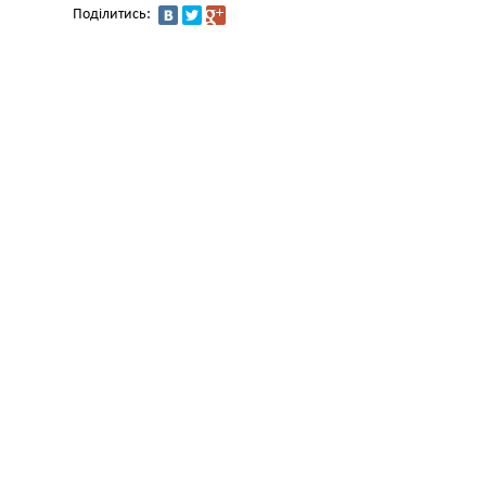
Поділитись: