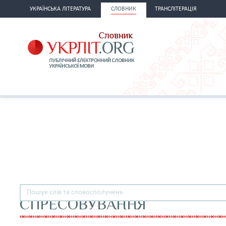
УКРАЇНСЬКА ЛІТЕРАТУРА
СЛОВНИК
ТРАНСЛІТЕРАЦІЯ
СПРЕСОВУВАННЯ