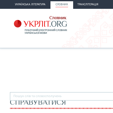
УКРАЇНСЬКА ЛІТЕРАТУРА
СЛОВНИК
ТРАНСЛІТЕРАЦІЯ
СПРАВУВАТИСЯ