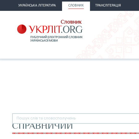
УКРАЇНСЬКА ЛІТЕРАТУРА
СЛОВНИК
ТРАНСЛІТЕРАЦІЯ
СПРАВНИЧИЙ