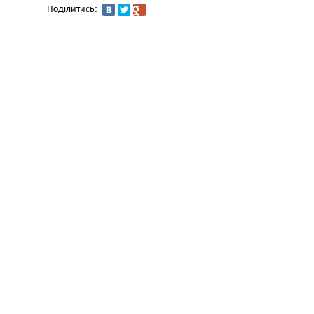
Поділитись: