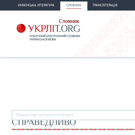
УКРАЇНСЬКА ЛІТЕРАТУРА
СЛОВНИК
ТРАНСЛІТЕРАЦІЯ
СПРАВЕДЛИВО