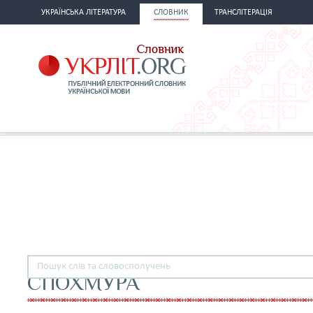
УКРАЇНСЬКА ЛІТЕРАТУРА
СЛОВНИК
ТРАНСЛІТЕРАЦІЯ
СПОХМУРА