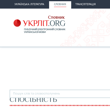
УКРАЇНСЬКА ЛІТЕРАТУРА
СЛОВНИК
ТРАНСЛІТЕРАЦІЯ
СПОСІБНІСТЬ