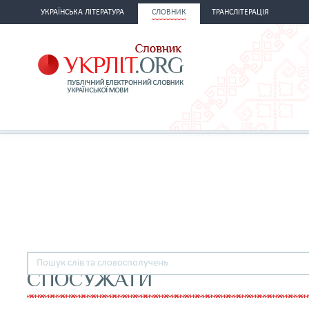
УКРАЇНСЬКА ЛІТЕРАТУРА
СЛОВНИК
ТРАНСЛІТЕРАЦІЯ
СПОСУЖАТИ