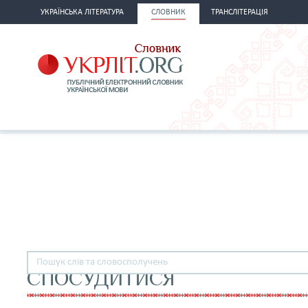
УКРАЇНСЬКА ЛІТЕРАТУРА
СЛОВНИК
ТРАНСЛІТЕРАЦІЯ
СПОСУДИТИСЯ