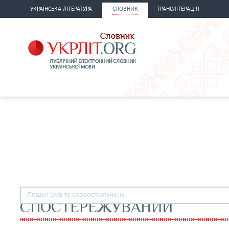
УКРАЇНСЬКА ЛІТЕРАТУРА
СЛОВНИК
ТРАНСЛІТЕРАЦІЯ
СПОСТЕРЕЖУВАНИЙ