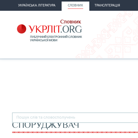
УКРАЇНСЬКА ЛІТЕРАТУРА
СЛОВНИК
ТРАНСЛІТЕРАЦІЯ
СПОРУДЖУВАЧ