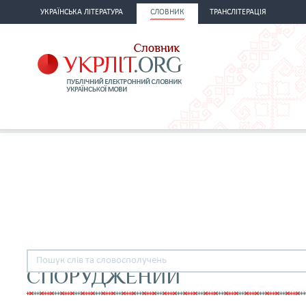
УКРАЇНСЬКА ЛІТЕРАТУРА
СЛОВНИК
ТРАНСЛІТЕРАЦІЯ
СПОРУДЖЕНИЙ