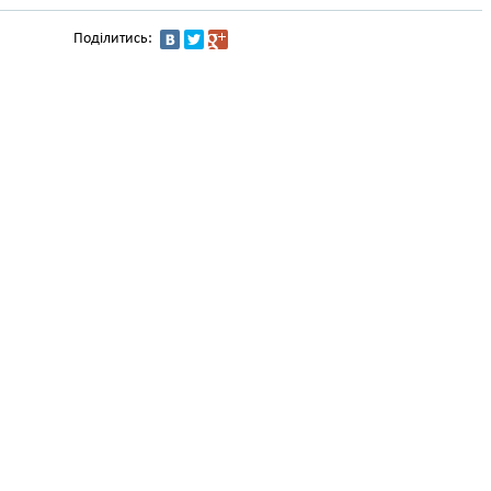
Поділитись: