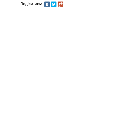
Поділитись: