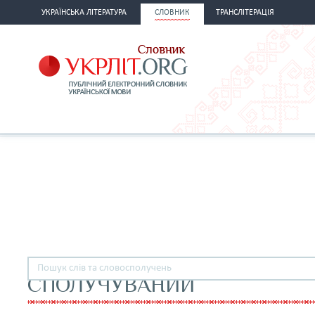
УКРАЇНСЬКА ЛІТЕРАТУРА
СЛОВНИК
ТРАНСЛІТЕРАЦІЯ
СПОЛУЧУВАНИЙ