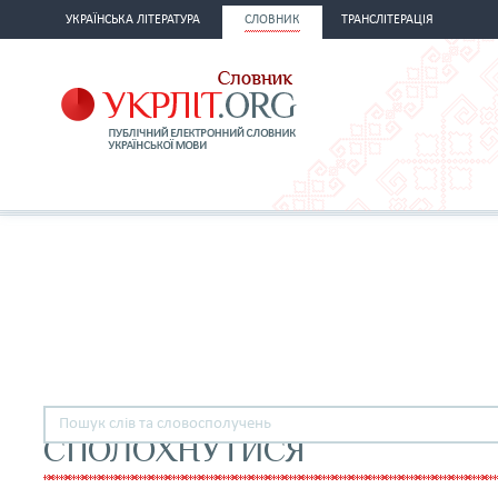
УКРАЇНСЬКА ЛІТЕРАТУРА
СЛОВНИК
ТРАНСЛІТЕРАЦІЯ
СПОЛОХНУТИСЯ