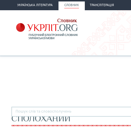
УКРАЇНСЬКА ЛІТЕРАТУРА
СЛОВНИК
ТРАНСЛІТЕРАЦІЯ
СПОЛОХАНИЙ