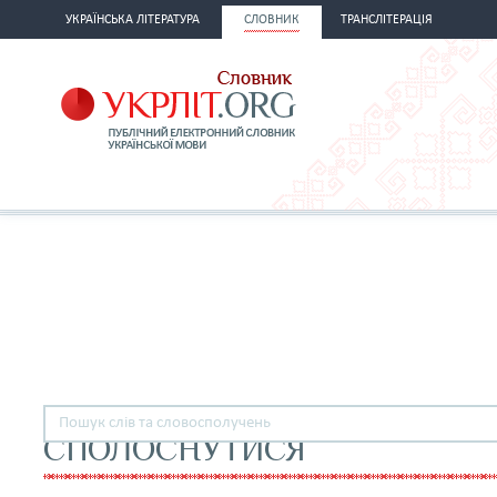
УКРАЇНСЬКА ЛІТЕРАТУРА
СЛОВНИК
ТРАНСЛІТЕРАЦІЯ
СПОЛОСНУТИСЯ