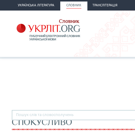
УКРАЇНСЬКА ЛІТЕРАТУРА
СЛОВНИК
ТРАНСЛІТЕРАЦІЯ
СПОКУСЛИВО