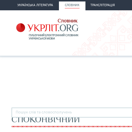
УКРАЇНСЬКА ЛІТЕРАТУРА
СЛОВНИК
ТРАНСЛІТЕРАЦІЯ
СПОКОНВІЧНИЙ