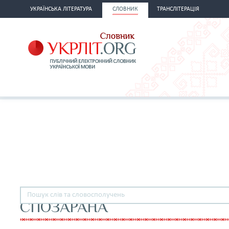
УКРАЇНСЬКА ЛІТЕРАТУРА
СЛОВНИК
ТРАНСЛІТЕРАЦІЯ
СПОЗАРАНА