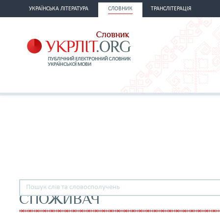
УКРАЇНСЬКА ЛІТЕРАТУРА
СЛОВНИК
ТРАНСЛІТЕРАЦІЯ
СПОЖИВАЧ