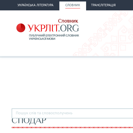
УКРАЇНСЬКА ЛІТЕРАТУРА
СЛОВНИК
ТРАНСЛІТЕРАЦІЯ
СПОДАР