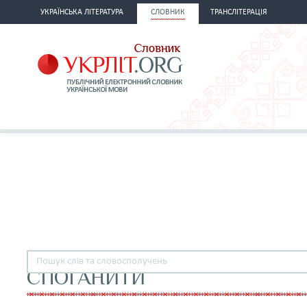
УКРАЇНСЬКА ЛІТЕРАТУРА
СЛОВНИК
ТРАНСЛІТЕРАЦІЯ
СПОГАНИТИ