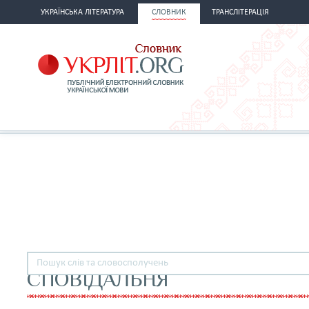
УКРАЇНСЬКА ЛІТЕРАТУРА
СЛОВНИК
ТРАНСЛІТЕРАЦІЯ
СПОВІДАЛЬНЯ