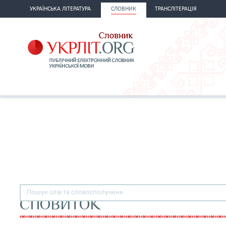
УКРАЇНСЬКА ЛІТЕРАТУРА
СЛОВНИК
ТРАНСЛІТЕРАЦІЯ
СПОВИТОК