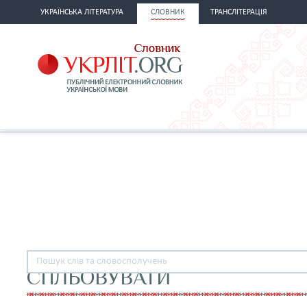
УКРАЇНСЬКА ЛІТЕРАТУРА
СЛОВНИК
ТРАНСЛІТЕРАЦІЯ
СПЛЬОВУВАТИ