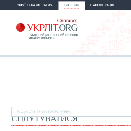
УКРАЇНСЬКА ЛІТЕРАТУРА
СЛОВНИК
ТРАНСЛІТЕРАЦІЯ
СПЛУТУВАТИСЯ