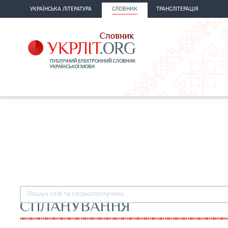
УКРАЇНСЬКА ЛІТЕРАТУРА
СЛОВНИК
ТРАНСЛІТЕРАЦІЯ
СПЛАНУВАННЯ