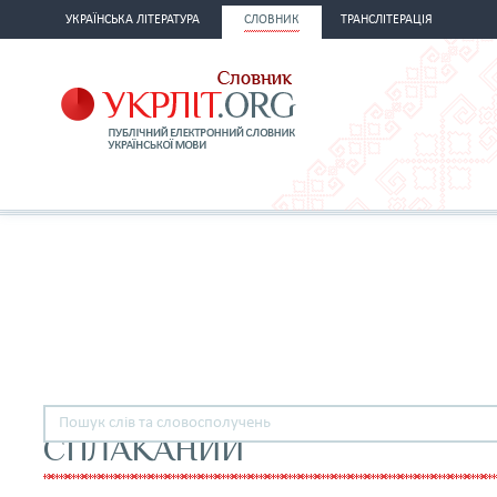
УКРАЇНСЬКА ЛІТЕРАТУРА
СЛОВНИК
ТРАНСЛІТЕРАЦІЯ
СПЛАКАНИЙ