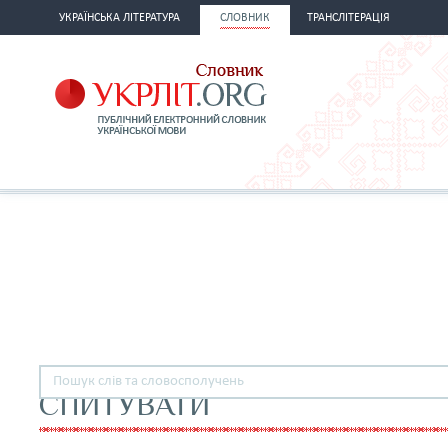
УКРАЇНСЬКА ЛІТЕРАТУРА
СЛОВНИК
ТРАНСЛІТЕРАЦІЯ
СПИТУВАТИ