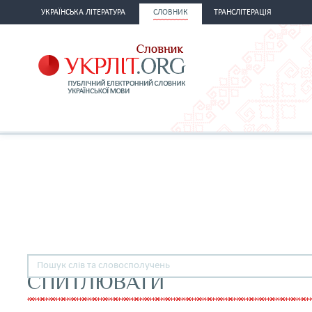
УКРАЇНСЬКА ЛІТЕРАТУРА
СЛОВНИК
ТРАНСЛІТЕРАЦІЯ
СПИТЛЮВАТИ