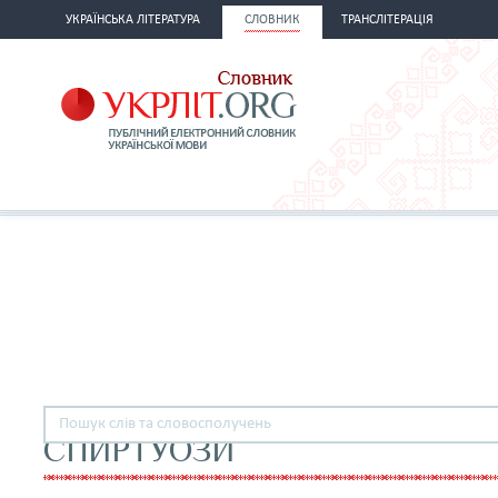
УКРАЇНСЬКА ЛІТЕРАТУРА
СЛОВНИК
ТРАНСЛІТЕРАЦІЯ
СПИРТУОЗИ