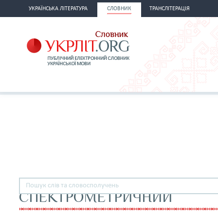
УКРАЇНСЬКА ЛІТЕРАТУРА
СЛОВНИК
ТРАНСЛІТЕРАЦІЯ
СПЕКТРОМЕТРИЧНИЙ