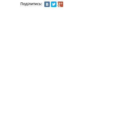
Поділитись: