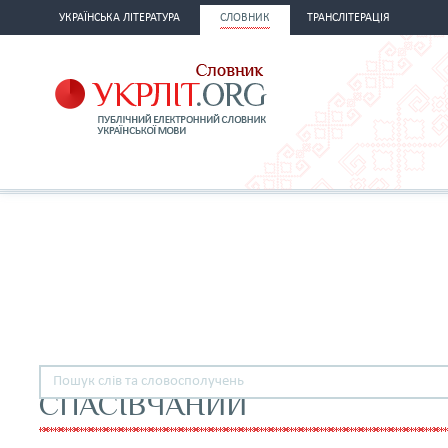
УКРАЇНСЬКА ЛІТЕРАТУРА
СЛОВНИК
ТРАНСЛІТЕРАЦІЯ
СПАСІВЧАНИЙ