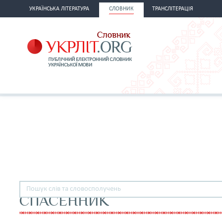
УКРАЇНСЬКА ЛІТЕРАТУРА
СЛОВНИК
ТРАНСЛІТЕРАЦІЯ
СПАСЕННИК