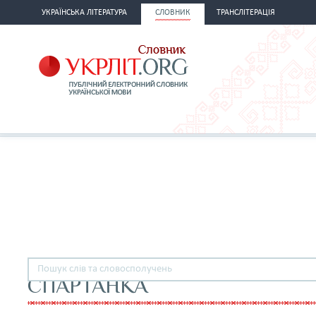
УКРАЇНСЬКА ЛІТЕРАТУРА
СЛОВНИК
ТРАНСЛІТЕРАЦІЯ
СПАРТАНКА