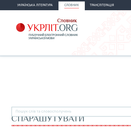
УКРАЇНСЬКА ЛІТЕРАТУРА
СЛОВНИК
ТРАНСЛІТЕРАЦІЯ
СПАРАШУТУВАТИ