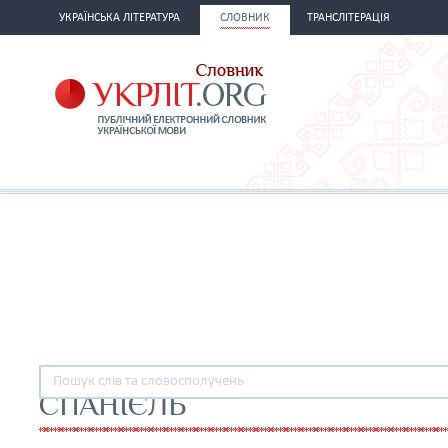
УКРАЇНСЬКА ЛІТЕРАТУРА
СЛОВНИК
ТРАНСЛІТЕРАЦІЯ
СПАНІЄЛЬ