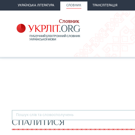
УКРАЇНСЬКА ЛІТЕРАТУРА
СЛОВНИК
ТРАНСЛІТЕРАЦІЯ
СПАЛИТИСЯ