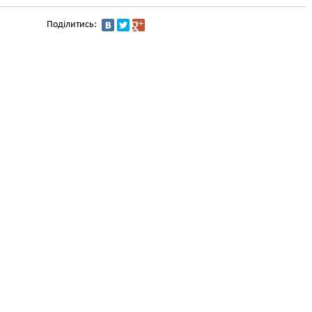
Поділитись: