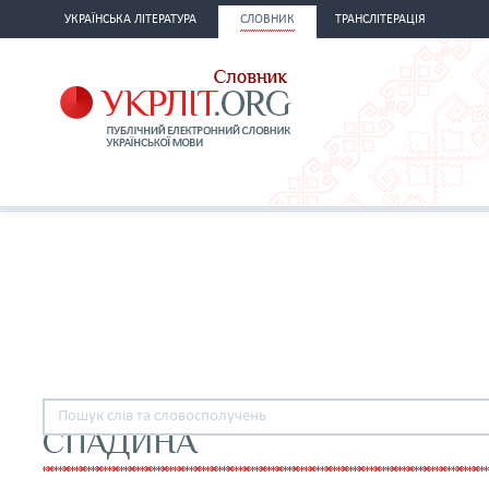
УКРАЇНСЬКА ЛІТЕРАТУРА
СЛОВНИК
ТРАНСЛІТЕРАЦІЯ
СПАДИНА