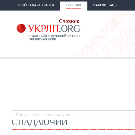
УКРАЇНСЬКА ЛІТЕРАТУРА
СЛОВНИК
ТРАНСЛІТЕРАЦІЯ
СПАДАЮЧИЙ